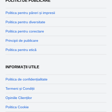
POLITICI DE PUBLICARE
Politica pentru păreri și impresii
Politica pentru diversitate
Politica pentru corectare
Principii de publicare
Politica pentru etică
INFORMAȚII UTILE
Politica de confidențialitate
Termeni și Condiții
Opiniile Clienților
Politica Cookie