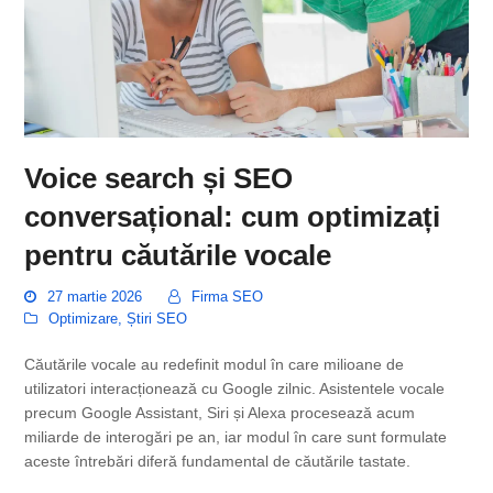
Voice search și SEO
conversațional: cum optimizați
pentru căutările vocale
27 martie 2026
Firma SEO
Optimizare
,
Știri SEO
Căutările vocale au redefinit modul în care milioane de
utilizatori interacționează cu Google zilnic. Asistentele vocale
precum Google Assistant, Siri și Alexa procesează acum
miliarde de interogări pe an, iar modul în care sunt formulate
aceste întrebări diferă fundamental de căutările tastate.