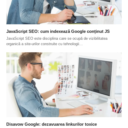
JavaScript SEO: cum indexează Google conținut JS
JavaScript SEO este disciplina care se ocupă de vizibilitatea
organică a site-urilor construite cu tehnologii…
Disavow Google: dezavuarea linkurilor toxice