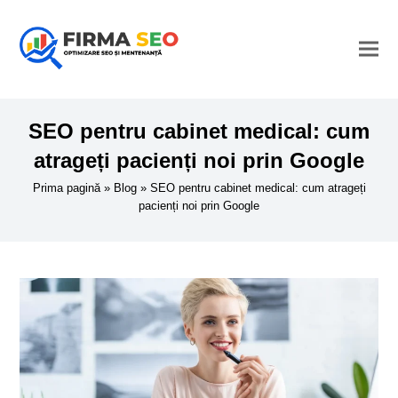
SEO pentru cabinet medical: cum
atrageți pacienți noi prin Google
Prima pagină
»
Blog
»
SEO pentru cabinet medical: cum atrageți
pacienți noi prin Google