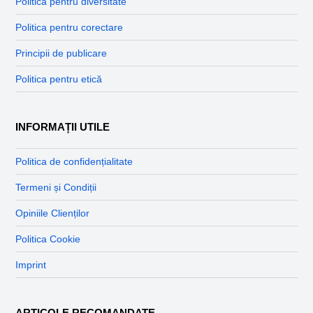
Politica pentru diversitate
Politica pentru corectare
Principii de publicare
Politica pentru etică
INFORMAȚII UTILE
Politica de confidențialitate
Termeni și Condiții
Opiniile Clienților
Politica Cookie
Imprint
ARTICOLE RECOMANDATE