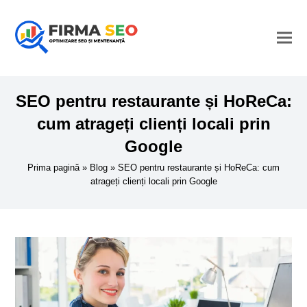
SEO pentru restaurante și HoReCa:
cum atrageți clienți locali prin
Google
Prima pagină
»
Blog
»
SEO pentru restaurante și HoReCa: cum
atrageți clienți locali prin Google