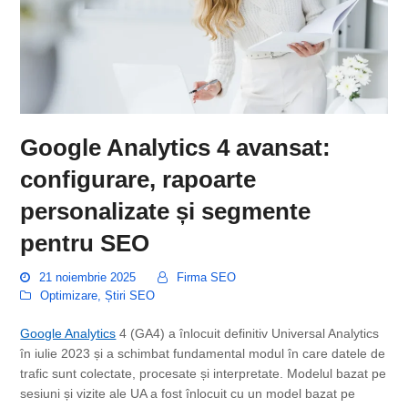
Google Analytics 4 avansat:
configurare, rapoarte
personalizate și segmente
pentru SEO
21 noiembrie 2025
Firma SEO
Optimizare
,
Știri SEO
Google Analytics
4 (GA4) a înlocuit definitiv Universal Analytics
în iulie 2023 și a schimbat fundamental modul în care datele de
trafic sunt colectate, procesate și interpretate. Modelul bazat pe
sesiuni și vizite ale UA a fost înlocuit cu un model bazat pe