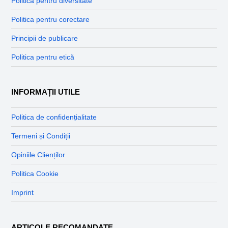
Politica pentru diversitate
Politica pentru corectare
Principii de publicare
Politica pentru etică
INFORMAȚII UTILE
Politica de confidențialitate
Termeni și Condiții
Opiniile Clienților
Politica Cookie
Imprint
ARTICOLE RECOMANDATE