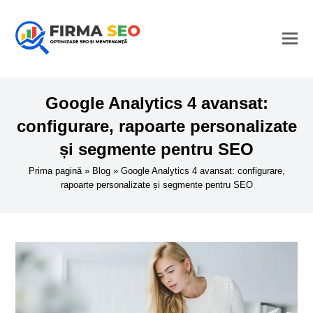
Google Analytics 4 avansat:
configurare, rapoarte personalizate
și segmente pentru SEO
Prima pagină
»
Blog
»
Google Analytics 4 avansat: configurare,
rapoarte personalizate și segmente pentru SEO