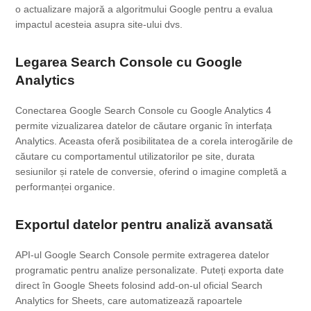
o actualizare majoră a algoritmului Google pentru a evalua
impactul acesteia asupra site-ului dvs.
Legarea Search Console cu Google
Analytics
Conectarea Google Search Console cu Google Analytics 4
permite vizualizarea datelor de căutare organic în interfața
Analytics. Aceasta oferă posibilitatea de a corela interogările de
căutare cu comportamentul utilizatorilor pe site, durata
sesiunilor și ratele de conversie, oferind o imagine completă a
performanței organice.
Exportul datelor pentru analiză avansată
API-ul Google Search Console permite extragerea datelor
programatic pentru analize personalizate. Puteți exporta date
direct în Google Sheets folosind add-on-ul oficial Search
Analytics for Sheets, care automatizează rapoartele