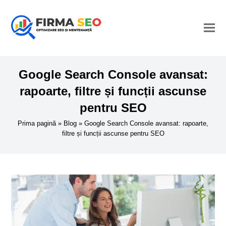
Google Search Console avansat:
rapoarte, filtre și funcții ascunse
pentru SEO
Prima pagină
»
Blog
»
Google Search Console avansat: rapoarte,
filtre și funcții ascunse pentru SEO