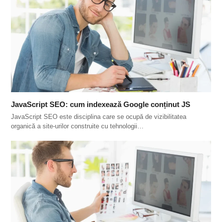
JavaScript SEO: cum indexează Google conținut JS
JavaScript SEO este disciplina care se ocupă de vizibilitatea
organică a site-urilor construite cu tehnologii…