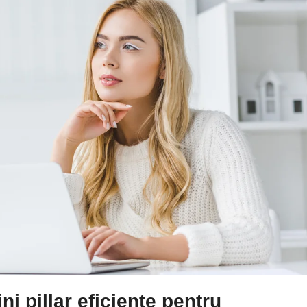
ni pillar eficiente pentru