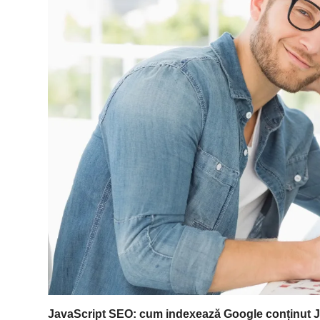
JavaScript SEO: cum indexează Google conținut 