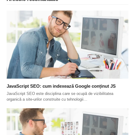
JavaScript SEO: cum indexează Google conținut JS
JavaScript SEO este disciplina care se ocupă de vizibilitatea
organică a site-urilor construite cu tehnologii…