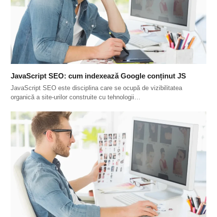
JavaScript SEO: cum indexează Google conținut JS
JavaScript SEO este disciplina care se ocupă de vizibilitatea
organică a site-urilor construite cu tehnologii…