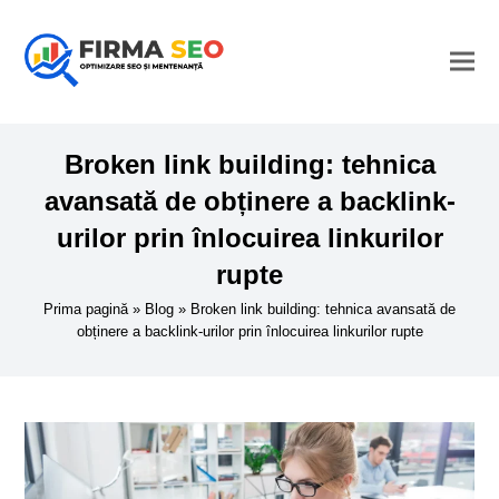
Broken link building: tehnica
avansată de obținere a backlink-
urilor prin înlocuirea linkurilor
rupte
Prima pagină
»
Blog
»
Broken link building: tehnica avansată de
obținere a backlink-urilor prin înlocuirea linkurilor rupte