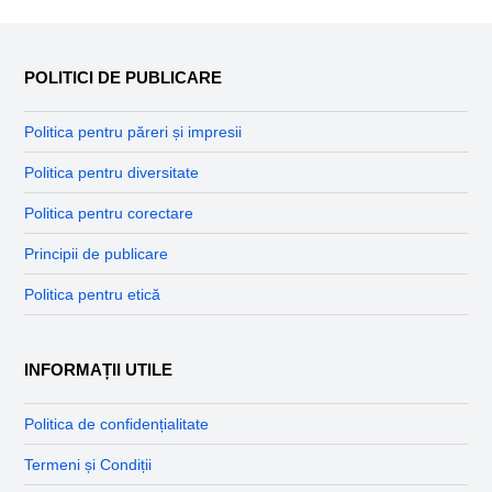
POLITICI DE PUBLICARE
Politica pentru păreri și impresii
Politica pentru diversitate
Politica pentru corectare
Principii de publicare
Politica pentru etică
INFORMAȚII UTILE
Politica de confidențialitate
Termeni și Condiții