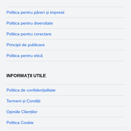
Politica pentru păreri și impresii
Politica pentru diversitate
Politica pentru corectare
Principii de publicare
Politica pentru etică
INFORMAȚII UTILE
Politica de confidențialitate
Termeni și Condiții
Opiniile Clienților
Politica Cookie