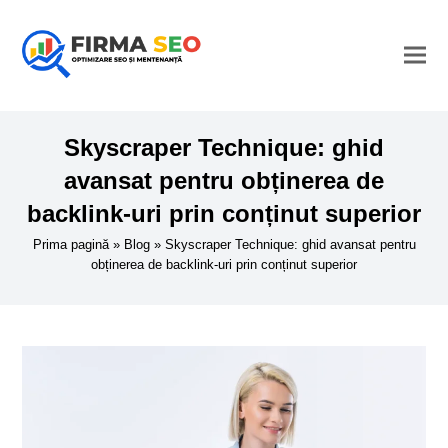
Skyscraper Technique: ghid
avansat pentru obținerea de
backlink-uri prin conținut superior
Prima pagină
»
Blog
»
Skyscraper Technique: ghid avansat pentru
obținerea de backlink-uri prin conținut superior