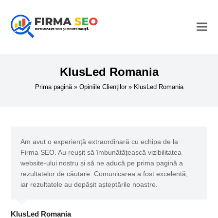
KlusLed Romania
Prima pagină
»
Opiniile Clienților
»
KlusLed Romania
Am avut o experiență extraordinară cu echipa de la
Firma SEO. Au reușit să îmbunătățească vizibilitatea
website-ului nostru și să ne aducă pe prima pagină a
rezultatelor de căutare. Comunicarea a fost excelentă,
iar rezultatele au depășit așteptările noastre.
KlusLed Romania