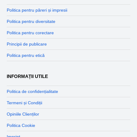
Politica pentru păreri și impresii
Politica pentru diversitate
Politica pentru corectare
Principii de publicare
Politica pentru etică
INFORMAȚII UTILE
Politica de confidențialitate
Termeni și Condiții
Opiniile Clienților
Politica Cookie
Imprint