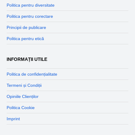
Politica pentru diversitate
Politica pentru corectare
Principii de publicare
Politica pentru etică
INFORMAȚII UTILE
Politica de confidențialitate
Termeni și Condiții
Opiniile Clienților
Politica Cookie
Imprint