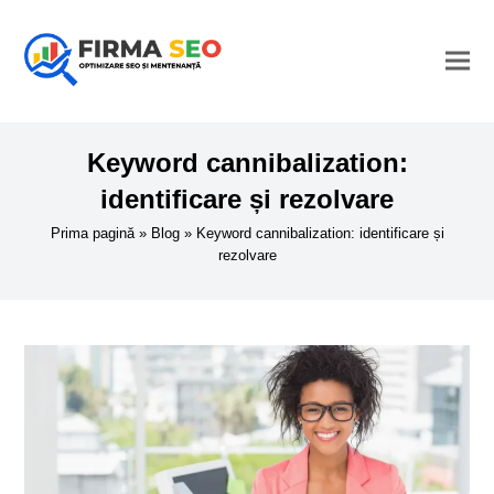
Keyword cannibalization:
identificare și rezolvare
Prima pagină
»
Blog
»
Keyword cannibalization: identificare și
rezolvare