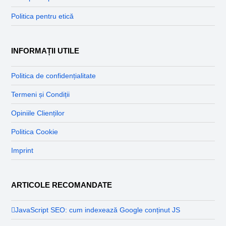
Politica pentru etică
INFORMAȚII UTILE
Politica de confidențialitate
Termeni și Condiții
Opiniile Clienților
Politica Cookie
Imprint
ARTICOLE RECOMANDATE
JavaScript SEO: cum indexează Google conținut JS