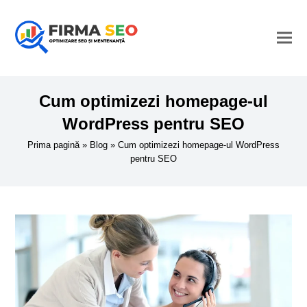
Cum optimizezi homepage-ul
WordPress pentru SEO
Prima pagină
»
Blog
»
Cum optimizezi homepage-ul WordPress
pentru SEO