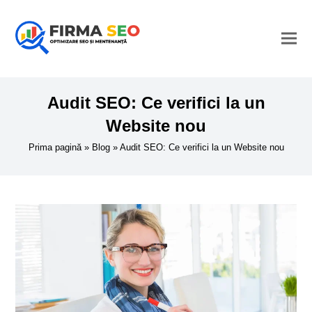
Audit SEO: Ce verifici la un
Website nou
Prima pagină
»
Blog
»
Audit SEO: Ce verifici la un Website nou