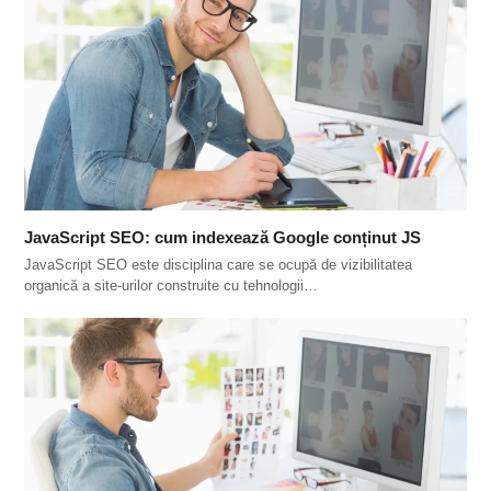
JavaScript SEO: cum indexează Google conținut JS
JavaScript SEO este disciplina care se ocupă de vizibilitatea
organică a site-urilor construite cu tehnologii…