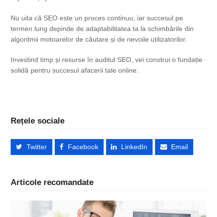
Nu uita că SEO este un proces continuu, iar succesul pe
termen lung depinde de adaptabilitatea ta la schimbările din
algoritmii motoarelor de căutare și de nevoile utilizatorilor.
Investind timp și resurse în auditul SEO, vei construi o fundație
solidă pentru succesul afacerii tale online.
Rețele sociale
Twitter
Facebook
LinkedIn
Email
Articole recomandate